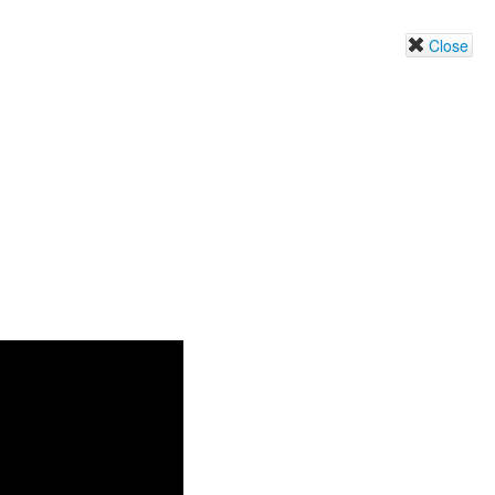
Close