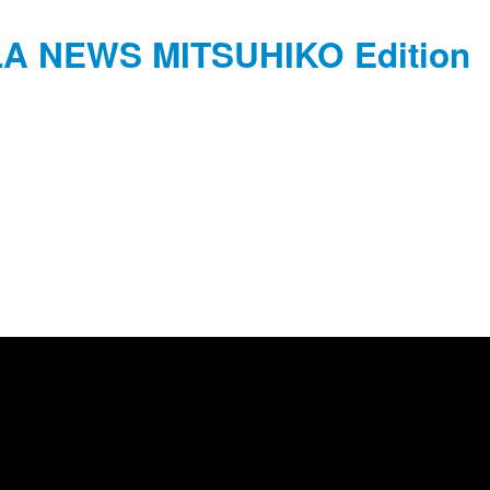
ALA NEWS MITSUHIKO Edition