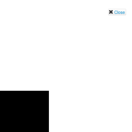
Close