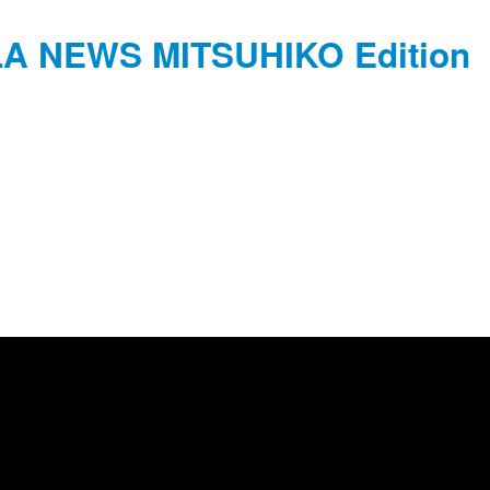
ALA NEWS MITSUHIKO Edition