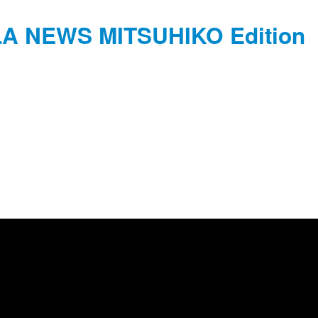
ALA NEWS MITSUHIKO Edition