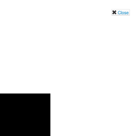
Close