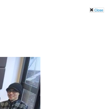
Close