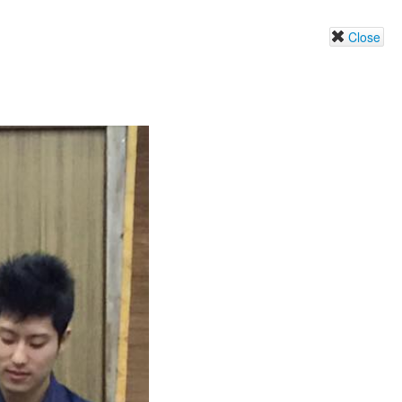
Close