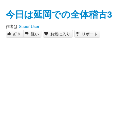
今日は延岡での全体稽古3
作者は
Super User
好き
嫌い
お気に入り
リポート