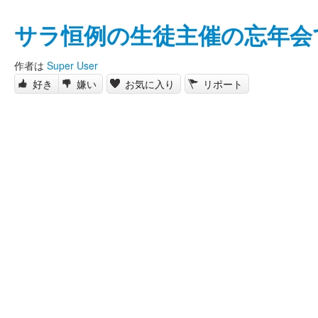
サラ恒例の生徒主催の忘年会
作者は
Super User
好き
嫌い
お気に入り
リポート