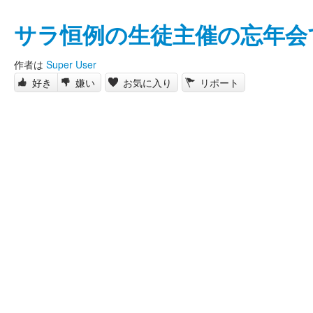
サラ恒例の生徒主催の忘年会
作者は
Super User
好き
嫌い
お気に入り
リポート