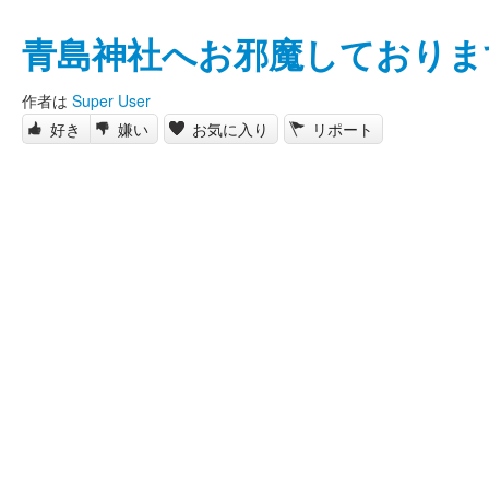
青島神社へお邪魔しておりま
作者は
Super User
好き
嫌い
お気に入り
リポート