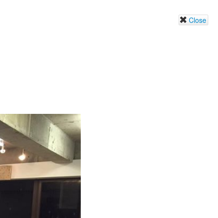
Close