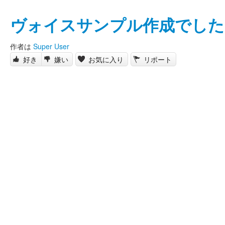
ヴォイスサンプル作成でした
作者は
Super User
好き
嫌い
お気に入り
リポート