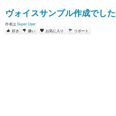
ヴォイスサンプル作成でした
作者は
Super User
好き
嫌い
お気に入り
リポート