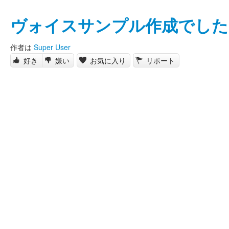
ヴォイスサンプル作成でした
作者は
Super User
好き
嫌い
お気に入り
リポート