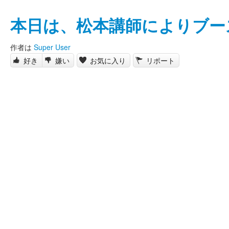
本日は、松本講師によりブー
作者は
Super User
好き
嫌い
お気に入り
リポート