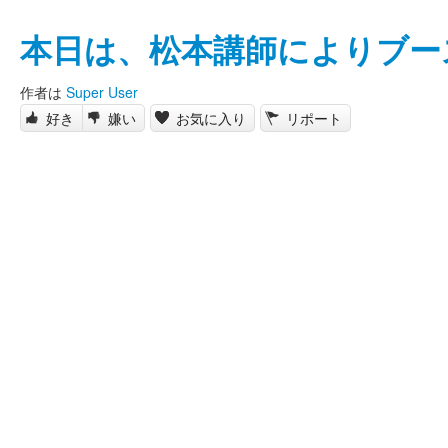
本日は、松本講師によりブー
作者は
Super User
好き
嫌い
お気に入り
リポート