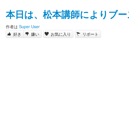
本日は、松本講師によりブー
作者は
Super User
好き
嫌い
お気に入り
リポート