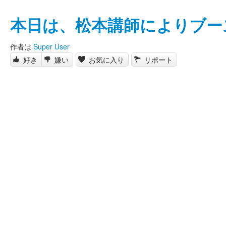
本日は、松本講師によりブー
作者は
Super User
好き
嫌い
お気に入り
リポート