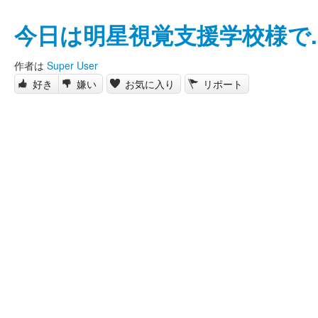
今日は明星視覚支援学校様で..
作者は
Super User
好き
嫌い
お気に入り
リポート