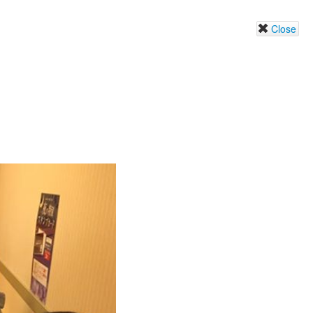
Close