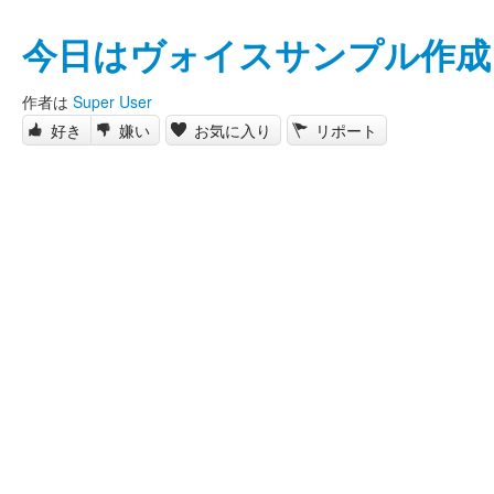
今日はヴォイスサンプル作成
作者は
Super User
好き
嫌い
お気に入り
リポート