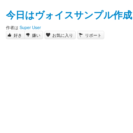
今日はヴォイスサンプル作成
作者は
Super User
好き
嫌い
お気に入り
リポート