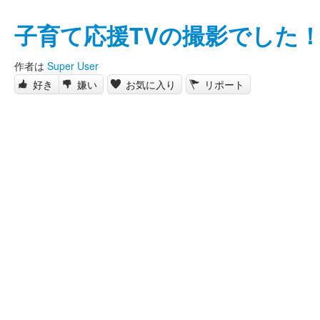
子育て応援TVの撮影でした
作者は
Super User
好き
嫌い
お気に入り
リポート