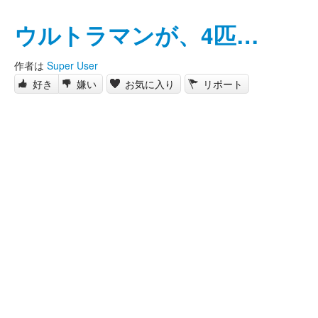
ウルトラマンが、4匹…
作者は
Super User
好き
嫌い
お気に入り
リポート