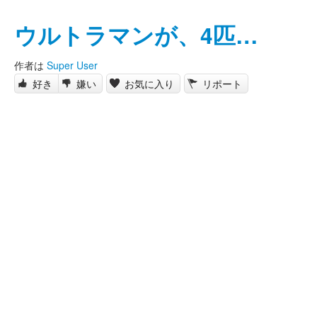
ウルトラマンが、4匹…
作者は
Super User
好き
嫌い
お気に入り
リポート