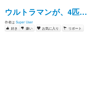
ウルトラマンが、4匹…
作者は
Super User
好き
嫌い
お気に入り
リポート