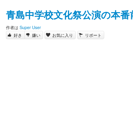
青島中学校文化祭公演の本番
作者は
Super User
好き
嫌い
お気に入り
リポート