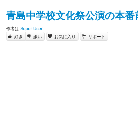
青島中学校文化祭公演の本番
作者は
Super User
好き
嫌い
お気に入り
リポート