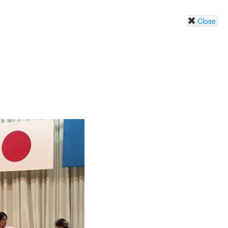
Close