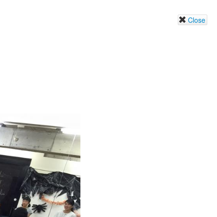
Close