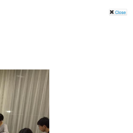
Close