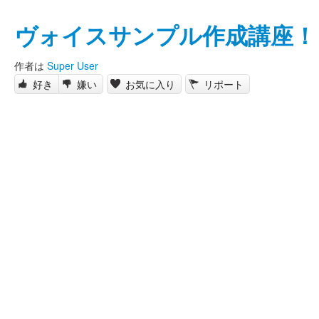
ヴォイスサンプル作成講座！
作者は
Super User
好き
嫌い
お気に入り
リポート