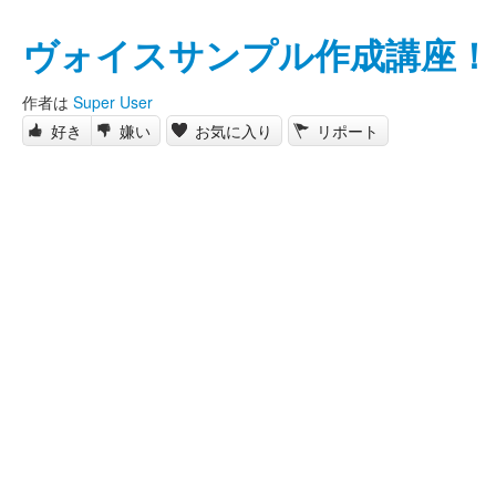
ヴォイスサンプル作成講座！
作者は
Super User
好き
嫌い
お気に入り
リポート