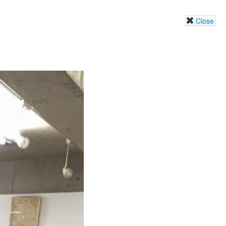
Close