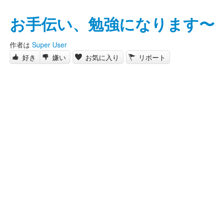
お手伝い、勉強になります〜
作者は
Super User
好き
嫌い
お気に入り
リポート