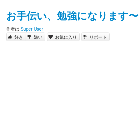
お手伝い、勉強になります〜
作者は
Super User
好き
嫌い
お気に入り
リポート