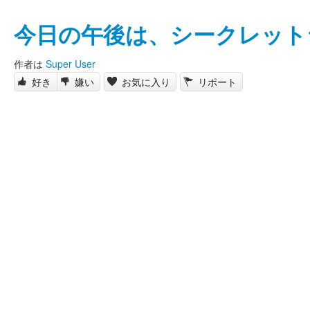
今日の午後は、シークレット
作者は
Super User
好き
嫌い
お気に入り
リポート