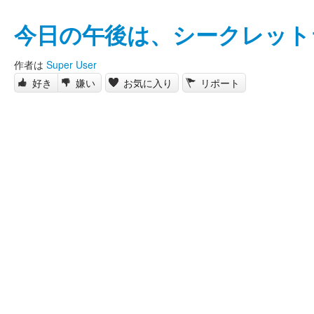
今日の午後は、シークレット
作者は
Super User
好き
嫌い
お気に入り
リポート