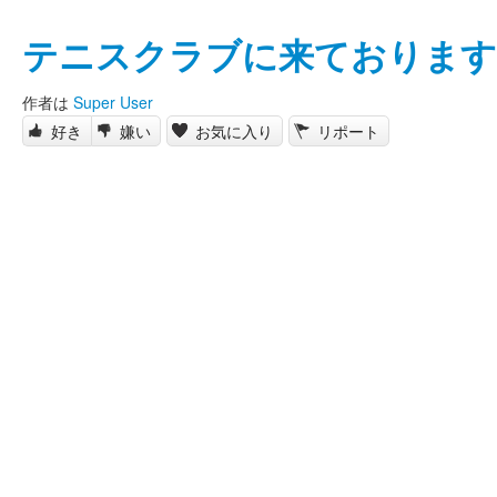
テニスクラブに来ております
作者は
Super User
好き
嫌い
お気に入り
リポート