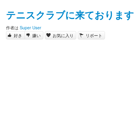
テニスクラブに来ております
作者は
Super User
好き
嫌い
お気に入り
リポート