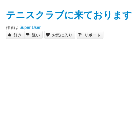
テニスクラブに来ております
作者は
Super User
好き
嫌い
お気に入り
リポート