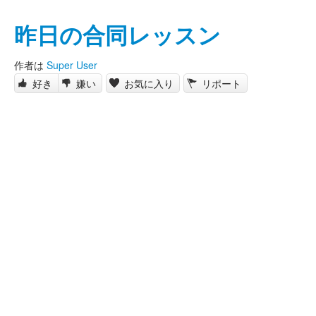
昨日の合同レッスン
作者は
Super User
好き
嫌い
お気に入り
リポート