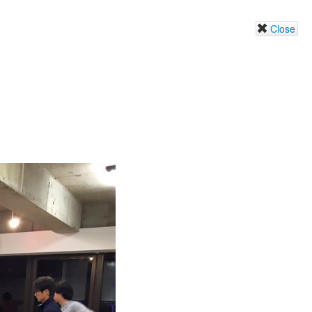
Close