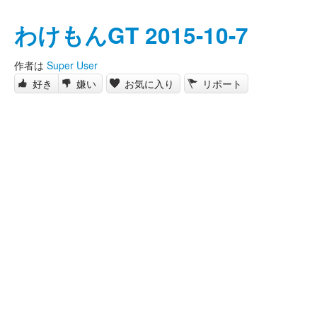
わけもんGT 2015-10-7
作者は
Super User
好き
嫌い
お気に入り
リポート