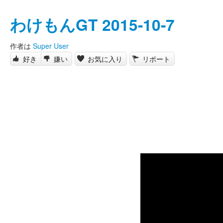
わけもんGT 2015-10-7
作者は
Super User
好き
嫌い
お気に入り
リポート