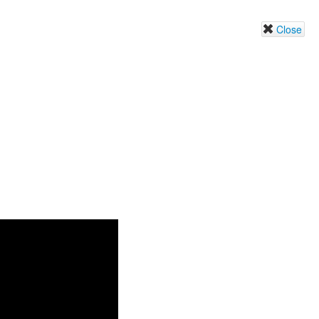
Close