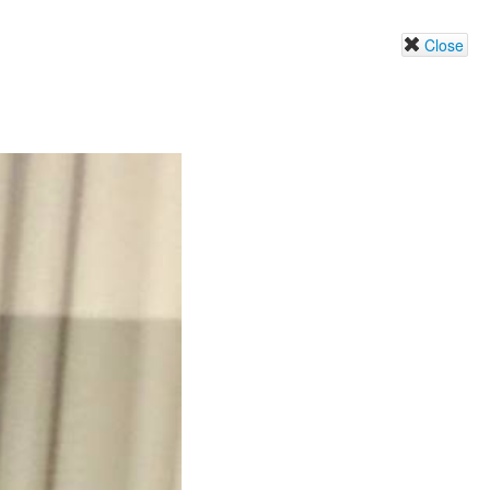
Close