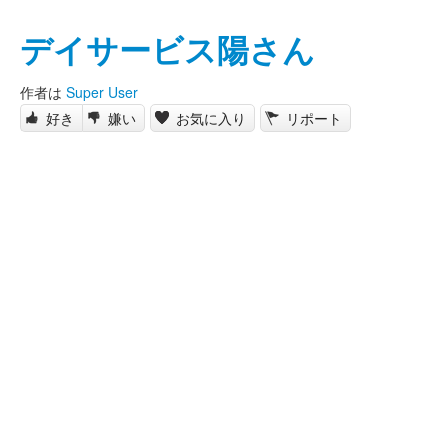
デイサービス陽さん
作者は
Super User
好き
嫌い
お気に入り
リポート