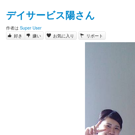
デイサービス陽さん
作者は
Super User
好き
嫌い
お気に入り
リポート