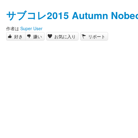
サブコレ2015 Autumn Nobe
作者は
Super User
好き
嫌い
お気に入り
リポート