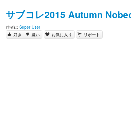
サブコレ2015 Autumn Nobe
作者は
Super User
好き
嫌い
お気に入り
リポート