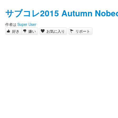
サブコレ2015 Autumn Nobe
作者は
Super User
好き
嫌い
お気に入り
リポート